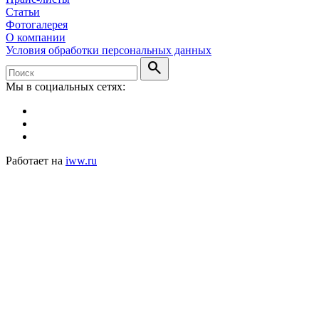
Статьи
Фотогалерея
О компании
Условия обработки персональных данных
search
Мы в социальных сетях:
Работает на
iww.ru