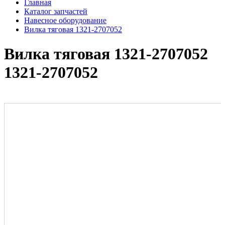
Главная
Каталог запчастей
Навесное оборудование
Вилка тяговая 1321-2707052
Вилка тяговая 1321-2707052
1321-2707052