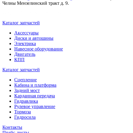
Челны Мензелинский тракт д. 9.
Каталог запчастей
Аксессуары
Диски и автошины
Электрика
Навесное оборудование
Двигатель
КПП
Каталог запчастей
Сцепление
Кабина и платформа
Задний мост
Карданная передача
Гидравлика
Рулевое управление
Тормоза
Гидросила
Контакты
Прайс-листы