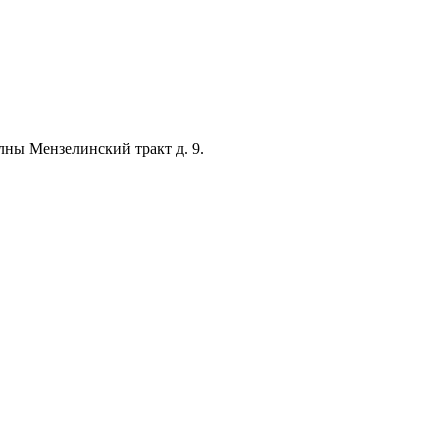
лны Мензелинский тракт д. 9.