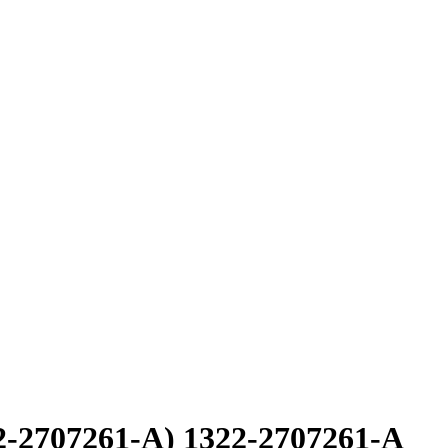
2-2707261-А) 1322-2707261-А