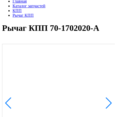
Главная
Каталог запчастей
КПП
Рычаг КПП
Рычаг КПП 70-1702020-А