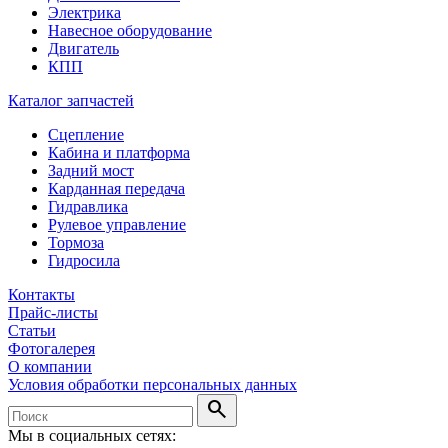
Электрика
Навесное оборудование
Двигатель
КПП
Каталог запчастей
Сцепление
Кабина и платформа
Задний мост
Карданная передача
Гидравлика
Рулевое управление
Тормоза
Гидросила
Контакты
Прайс-листы
Статьи
Фотогалерея
О компании
Условия обработки персональных данных
search
Мы в социальных сетях: