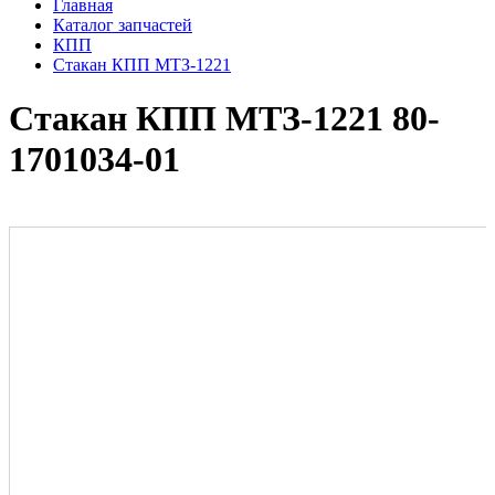
Главная
Каталог запчастей
КПП
Стакан КПП МТЗ-1221
Стакан КПП МТЗ-1221 80-
1701034-01