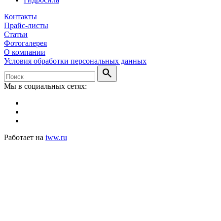
Контакты
Прайс-листы
Статьи
Фотогалерея
О компании
Условия обработки персональных данных
search
Мы в социальных сетях:
Работает на
iww.ru