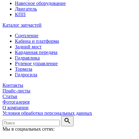
Навесное оборудование
Двигатель
КПП
Каталог запчастей
Сцепление
Кабина и платформа
Задний мост
Карданная передача
Гидравлика
Рулевое управление
Тормоза
Гидросила
Контакты
Прайс-листы
Статьи
Фотогалерея
О компании
Условия обработки персональных данных
search
Мы в социальных сетях: