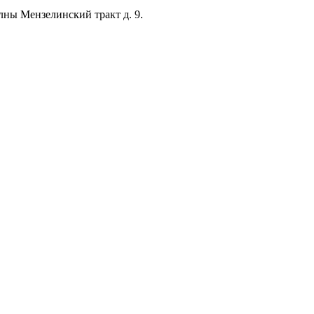
лны Мензелинский тракт д. 9.