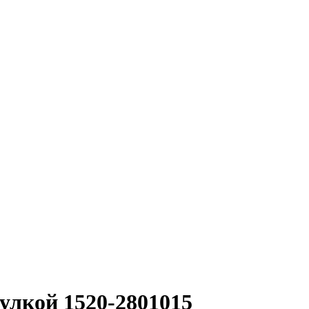
улкой 1520-2801015