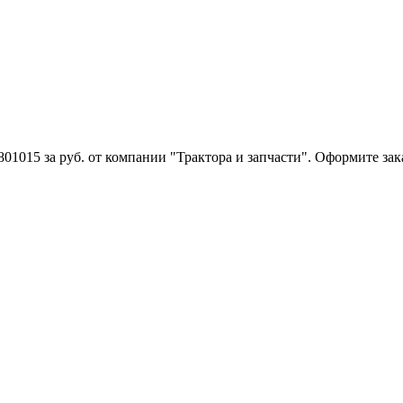
01015 за руб. от компании "Трактора и запчасти". Оформите зак