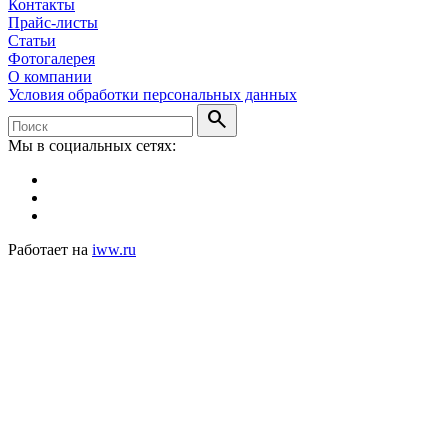
Контакты
Прайс-листы
Статьи
Фотогалерея
О компании
Условия обработки персональных данных
search
Мы в социальных сетях:
Работает на
iww.ru