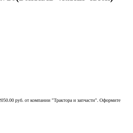
050.00 руб. от компании "Трактора и запчасти". Оформите