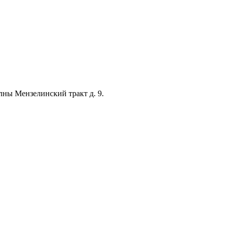
лны Мензелинский тракт д. 9.