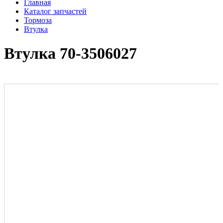
Главная
Каталог запчастей
Тормоза
Втулка
Втулка 70-3506027