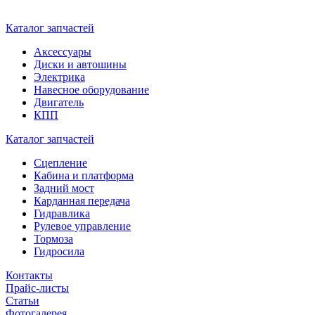
Каталог запчастей
Аксессуары
Диски и автошины
Электрика
Навесное оборудование
Двигатель
КПП
Каталог запчастей
Сцепление
Кабина и платформа
Задний мост
Карданная передача
Гидравлика
Рулевое управление
Тормоза
Гидросила
Контакты
Прайс-листы
Статьи
Фотогалерея