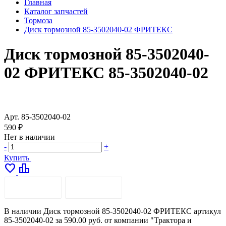
Главная
Каталог запчастей
Тормоза
Диск тормозной 85-3502040-02 ФРИТЕКС
Диск тормозной 85-3502040-
02 ФРИТЕКС 85-3502040-02
Арт.
85-3502040-02
590 ₽
Нет в наличии
-
+
Купить
favorite
leaderboard
ОПИСАНИЕ
ДОСТАВКА
В наличии Диск тормозной 85-3502040-02 ФРИТЕКС артикул
85-3502040-02 за 590.00 руб. от компании "Трактора и