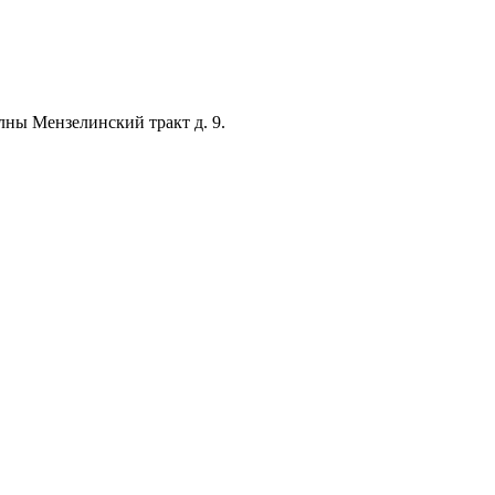
лны Мензелинский тракт д. 9.