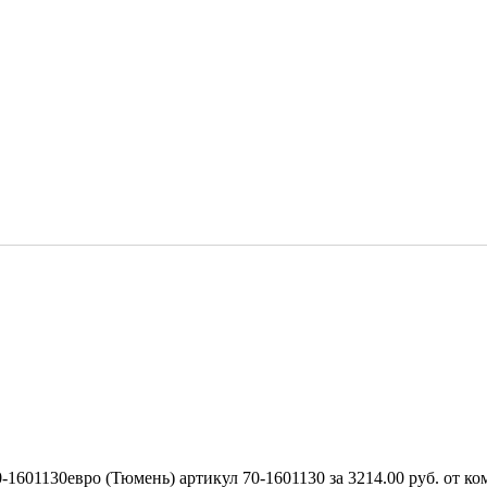
01130евро (Тюмень) артикул 70-1601130 за 3214.00 руб. от ком