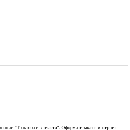
пании "Трактора и запчасти". Оформите заказ в интернет