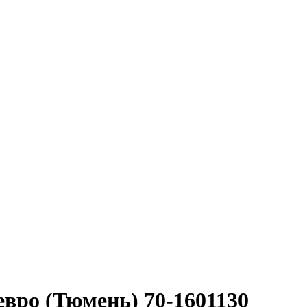
вро (Тюмень) 70-1601130