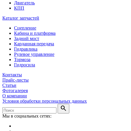
Двигатель
КПП
Каталог запчастей
Сцепление
Кабина и платформа
Задний мост
Карданная передача
Гидравлика
Рулевое управление
Тормоза
Гидросила
Контакты
Прайс-листы
Статьи
Фотогалерея
О компании
Условия обработки персональных данных
search
Мы в социальных сетях: