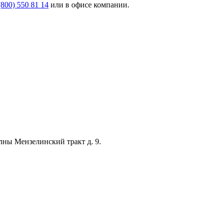
(800) 550 81 14
или в офисе компании.
лны Мензелинский тракт д. 9.