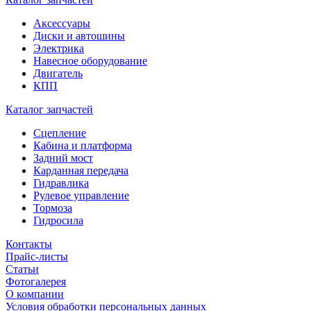
Аксессуары
Диски и автошины
Электрика
Навесное оборудование
Двигатель
КПП
Каталог запчастей
Сцепление
Кабина и платформа
Задний мост
Карданная передача
Гидравлика
Рулевое управление
Тормоза
Гидросила
Контакты
Прайс-листы
Статьи
Фотогалерея
О компании
Условия обработки персональных данных