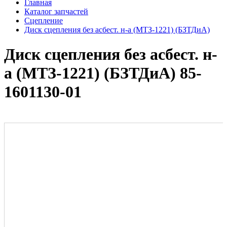
Главная
Каталог запчастей
Сцепление
Диск сцепления без асбест. н-а (МТЗ-1221) (БЗТДиА)
Диск сцепления без асбест. н-
а (МТЗ-1221) (БЗТДиА) 85-
1601130-01