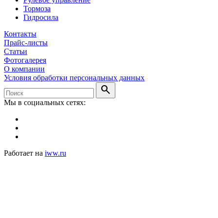
Тормоза
Гидросила
Контакты
Прайс-листы
Статьи
Фотогалерея
О компании
Условия обработки персональных данных
search
Мы в социальных сетях:
Работает на
iww.ru