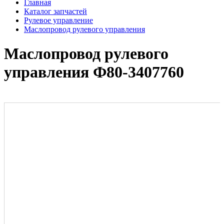
Главная
Каталог запчастей
Рулевое управление
Маслопровод рулевого управления
Маслопровод рулевого
управления Ф80-3407760