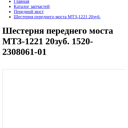
Главная
Каталог запчастей
Передний мост
Шестерня переднего моста МТЗ-1221 20зуб.
Шестерня переднего моста
МТЗ-1221 20зуб. 1520-
2308061-01