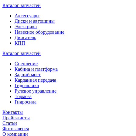
Каталог запчастей
Аксессуары
Диски и автошины
Электрика
Навесное оборудование
Двигатель
КПП
Каталог запчастей
Сцепление
Кабина и платформа
Задний мост
Карданная передача
Гидравлика
Рулевое управление
Тормоза
Гидросила
Контакты
Прайс-листы
Статьи
Фотогалерея
О компании