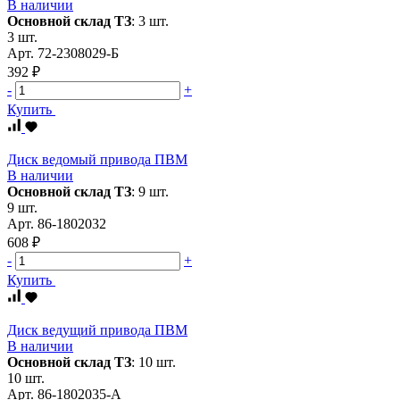
В наличии
Основной склад ТЗ
:
3 шт.
3 шт.
Арт.
72-2308029-Б
392 ₽
-
+
Купить
Диск ведомый привода ПВМ
В наличии
Основной склад ТЗ
:
9 шт.
9 шт.
Арт.
86-1802032
608 ₽
-
+
Купить
Диск ведущий привода ПВМ
В наличии
Основной склад ТЗ
:
10 шт.
10 шт.
Арт.
86-1802035-А