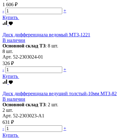
1 606 ₽
-
+
Купить
Диск дифференциала ведомый МТЗ-1221
В наличии
Основной склад ТЗ
:
8 шт.
8 шт.
Арт.
52-2303024-01
326 ₽
-
+
Купить
Диск дифференциала ведущий толстый-10мм МТЗ-82
В наличии
Основной склад ТЗ
:
2 шт.
2 шт.
Арт.
52-2303023-А1
631 ₽
-
+
Купить