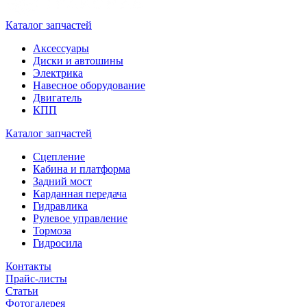
Каталог запчастей
Аксессуары
Диски и автошины
Электрика
Навесное оборудование
Двигатель
КПП
Каталог запчастей
Сцепление
Кабина и платформа
Задний мост
Карданная передача
Гидравлика
Рулевое управление
Тормоза
Гидросила
Контакты
Прайс-листы
Статьи
Фотогалерея