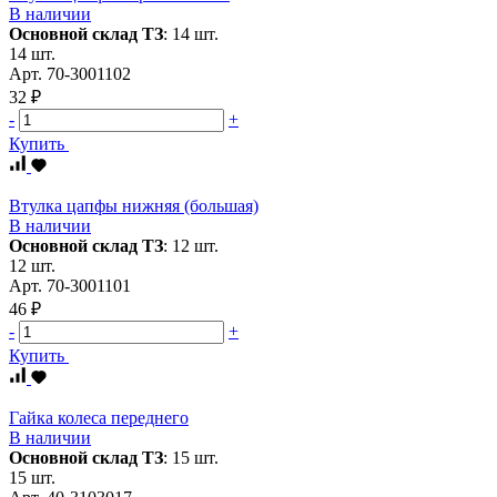
В наличии
Основной склад ТЗ
:
14 шт.
14 шт.
Арт.
70-3001102
32 ₽
-
+
Купить
Втулка цапфы нижняя (большая)
В наличии
Основной склад ТЗ
:
12 шт.
12 шт.
Арт.
70-3001101
46 ₽
-
+
Купить
Гайка колеса переднего
В наличии
Основной склад ТЗ
:
15 шт.
15 шт.