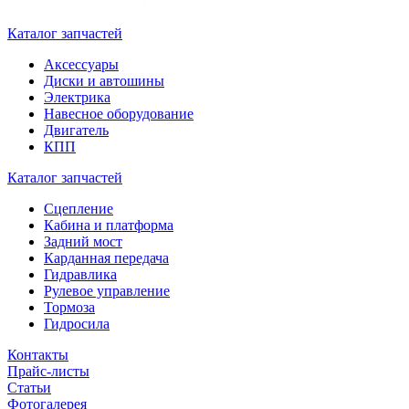
Каталог запчастей
Аксессуары
Диски и автошины
Электрика
Навесное оборудование
Двигатель
КПП
Каталог запчастей
Сцепление
Кабина и платформа
Задний мост
Карданная передача
Гидравлика
Рулевое управление
Тормоза
Гидросила
Контакты
Прайс-листы
Статьи
Фотогалерея