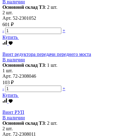
В наличии
Основной склад ТЗ
:
2 шт.
2 шт.
Арт.
52-2301052
601 ₽
-
+
Купить
Винт редуктора передачи переднего моста
В наличии
Основной склад ТЗ
:
1 шт.
1 шт.
Арт.
72-2308046
103 ₽
-
+
Купить
Винт РУП
В наличии
Основной склад ТЗ
:
2 шт.
2 шт.
Арт.
72-2308011