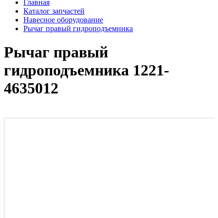
Главная
Каталог запчастей
Навесное оборудование
Рычаг правый гидроподъемника
Рычаг правый
гидроподъемника 1221-
4635012