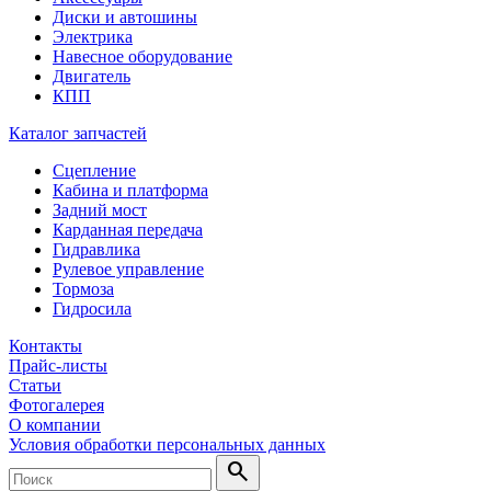
Диски и автошины
Электрика
Навесное оборудование
Двигатель
КПП
Каталог запчастей
Сцепление
Кабина и платформа
Задний мост
Карданная передача
Гидравлика
Рулевое управление
Тормоза
Гидросила
Контакты
Прайс-листы
Статьи
Фотогалерея
О компании
Условия обработки персональных данных
search