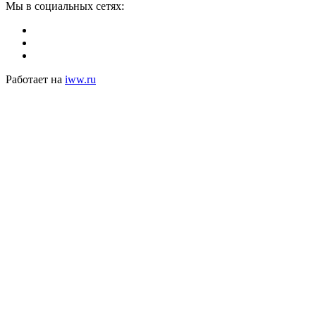
Мы в социальных сетях:
Работает на
iww.ru