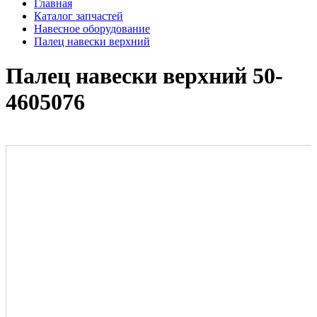
Главная
Каталог запчастей
Навесное оборудование
Палец навески верхний
Палец навески верхний 50-
4605076