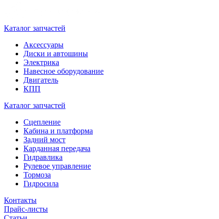
Каталог запчастей
Аксессуары
Диски и автошины
Электрика
Навесное оборудование
Двигатель
КПП
Каталог запчастей
Сцепление
Кабина и платформа
Задний мост
Карданная передача
Гидравлика
Рулевое управление
Тормоза
Гидросила
Контакты
Прайс-листы
Статьи