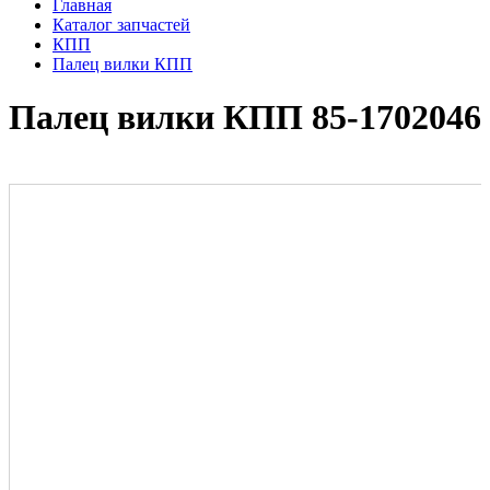
Главная
Каталог запчастей
КПП
Палец вилки КПП
Палец вилки КПП 85-1702046