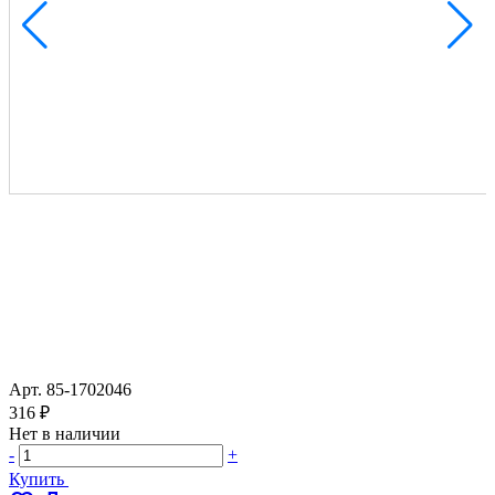
Арт.
85-1702046
316 ₽
Нет в наличии
-
+
Купить