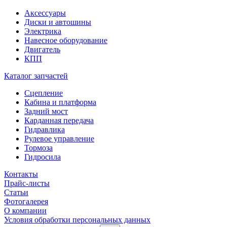
Аксессуары
Диски и автошины
Электрика
Навесное оборудование
Двигатель
КПП
Каталог запчастей
Сцепление
Кабина и платформа
Задний мост
Карданная передача
Гидравлика
Рулевое управление
Тормоза
Гидросила
Контакты
Прайс-листы
Статьи
Фотогалерея
О компании
Условия обработки персональных данных