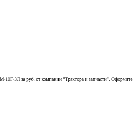
0Г-3Л за руб. от компании "Трактора и запчасти". Оформите з