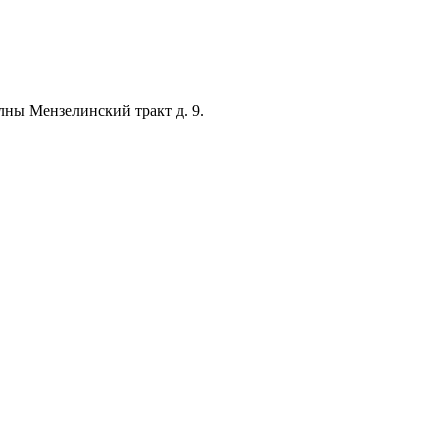
лны Мензелинский тракт д. 9.