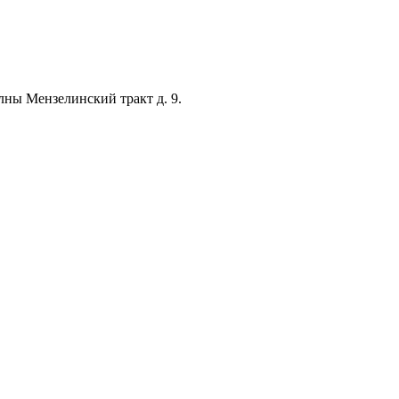
лны Мензелинский тракт д. 9.