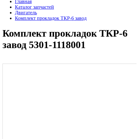
Главная
Каталог запчастей
Двигатель
Комплект прокладок ТКР-6 завод
Комплект прокладок ТКР-6
завод 5301-1118001