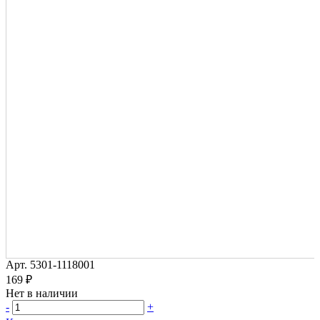
Арт.
5301-1118001
169 ₽
Нет в наличии
-
+