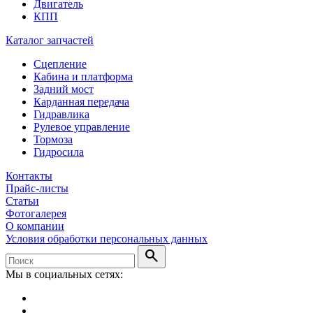
Двигатель
КПП
Каталог запчастей
Сцепление
Кабина и платформа
Задний мост
Карданная передача
Гидравлика
Рулевое управление
Тормоза
Гидросила
Контакты
Прайс-листы
Статьи
Фотогалерея
О компании
Условия обработки персональных данных
search
Мы в социальных сетях: