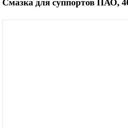
Смазка для суппортов ПАО, 4