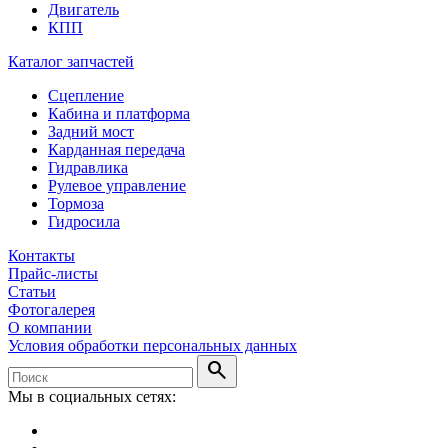
Двигатель
КПП
Каталог запчастей
Сцепление
Кабина и платформа
Задний мост
Карданная передача
Гидравлика
Рулевое управление
Тормоза
Гидросила
Контакты
Прайс-листы
Статьи
Фотогалерея
О компании
Условия обработки персональных данных
search
Мы в социальных сетях: