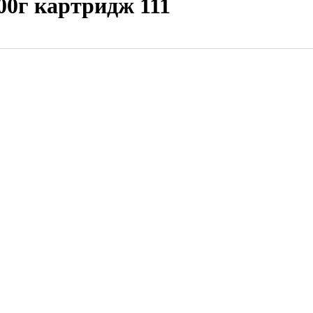
00г картридж 111