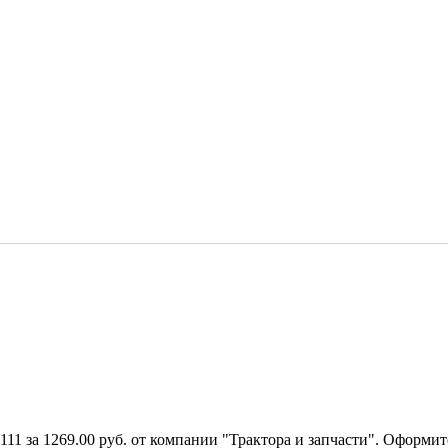
11 за 1269.00 руб. от компании "Трактора и запчасти". Оформит