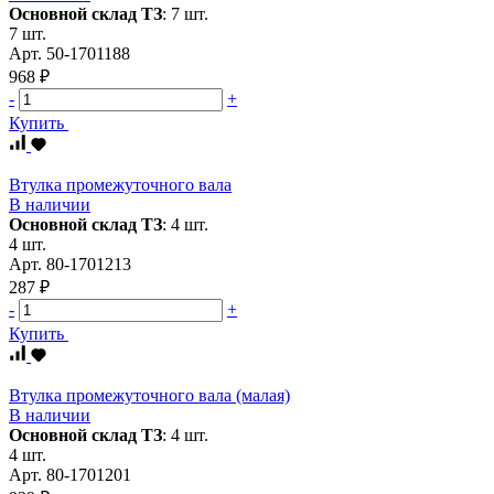
Основной склад ТЗ
:
7 шт.
7 шт.
Арт.
50-1701188
968 ₽
-
+
Купить
Втулка промежуточного вала
В наличии
Основной склад ТЗ
:
4 шт.
4 шт.
Арт.
80-1701213
287 ₽
-
+
Купить
Втулка промежуточного вала (малая)
В наличии
Основной склад ТЗ
:
4 шт.
4 шт.
Арт.
80-1701201