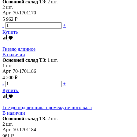
Основной склад ТЗ
:
2 шт.
2 шт.
Арт.
70-1701170
5 962 ₽
-
+
Купить
Гнездо длинное
В наличии
Основной склад ТЗ
:
1 шт.
1 шт.
Арт.
70-1701186
4 200 ₽
-
+
Купить
Гнездо подшипника промежуточного вала
В наличии
Основной склад ТЗ
:
2 шт.
2 шт.
Арт.
50-1701184
961 ₽