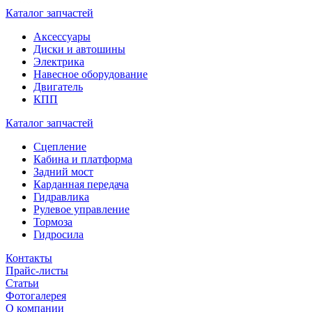
Каталог запчастей
Аксессуары
Диски и автошины
Электрика
Навесное оборудование
Двигатель
КПП
Каталог запчастей
Сцепление
Кабина и платформа
Задний мост
Карданная передача
Гидравлика
Рулевое управление
Тормоза
Гидросила
Контакты
Прайс-листы
Статьи
Фотогалерея
О компании