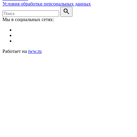
Условия обработки персональных данных
search
Мы в социальных сетях:
Работает на
iww.ru