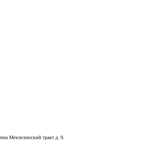
лны Мензелинский тракт д. 9.