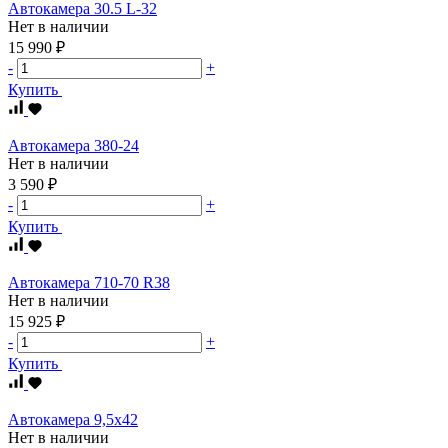
Автокамера 30.5 L-32
Нет в наличии
15 990 ₽
-
+
Купить
Автокамера 380-24
Нет в наличии
3 590 ₽
-
+
Купить
Автокамера 710-70 R38
Нет в наличии
15 925 ₽
-
+
Купить
Автокамера 9,5х42
Нет в наличии