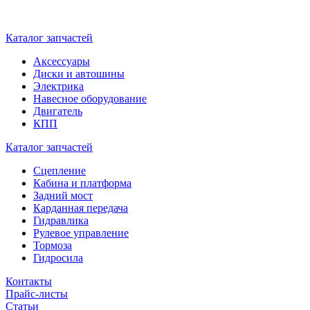
Каталог запчастей
Аксессуары
Диски и автошины
Электрика
Навесное оборудование
Двигатель
КПП
Каталог запчастей
Сцепление
Кабина и платформа
Задний мост
Карданная передача
Гидравлика
Рулевое управление
Тормоза
Гидросила
Контакты
Прайс-листы
Статьи