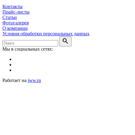
Контакты
Прайс-листы
Статьи
Фотогалерея
О компании
Условия обработки персональных данных
search
Мы в социальных сетях:
Работает на
iww.ru