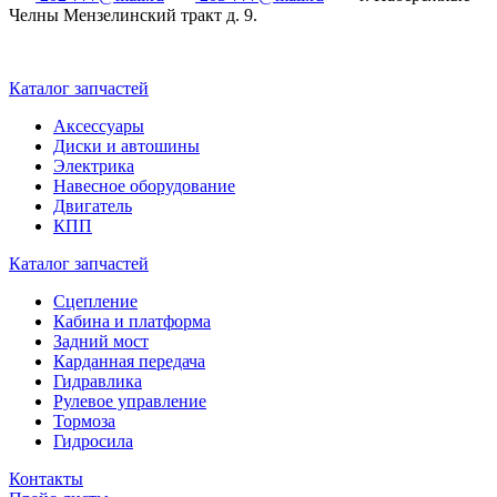
Челны Мензелинский тракт д. 9.
Каталог запчастей
Аксессуары
Диски и автошины
Электрика
Навесное оборудование
Двигатель
КПП
Каталог запчастей
Сцепление
Кабина и платформа
Задний мост
Карданная передача
Гидравлика
Рулевое управление
Тормоза
Гидросила
Контакты